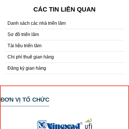
CÁC TIN LIÊN QUAN
Danh sách các nhà triển lãm
Sơ đồ triển lãm
Tài liệu triển lãm
Chi phí thuê gian hàng
Đăng ký gian hàng
ĐƠN VỊ TỔ CHỨC