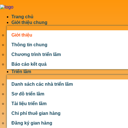
Trang chủ
Giới thiệu chung
Giới thiệu
Thông tin chung
Chương trình triển lãm
Báo cáo kết quả
Triển lãm
Danh sách các nhà triển lãm
Sơ đồ triển lãm
Tài liệu triển lãm
Chi phí thuê gian hàng
Đăng ký gian hàng