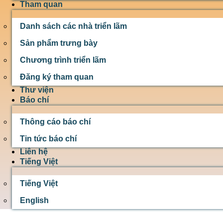
Tham quan
Danh sách các nhà triển lãm
Sản phẩm trưng bày
Chương trình triển lãm
Đăng ký tham quan
Thư viện
Báo chí
Thông cáo báo chí
Tin tức báo chí
Liên hệ
Tiếng Việt
Tiếng Việt
English