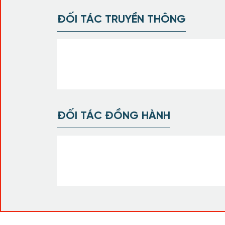
ĐỐI TÁC TRUYỀN THÔNG
ĐỐI TÁC ĐỒNG HÀNH