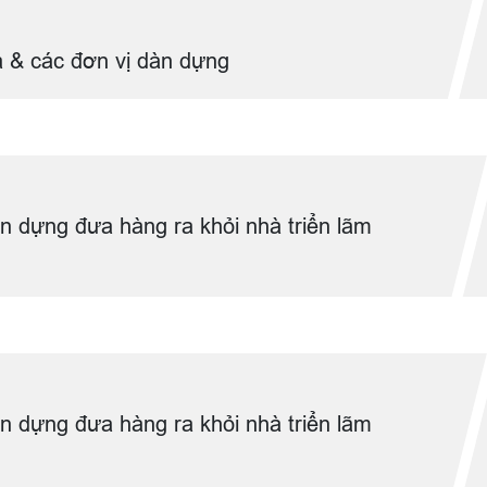
a & các đơn vị dàn dựng
n dựng đưa hàng ra khỏi nhà triển lãm
n dựng đưa hàng ra khỏi nhà triển lãm