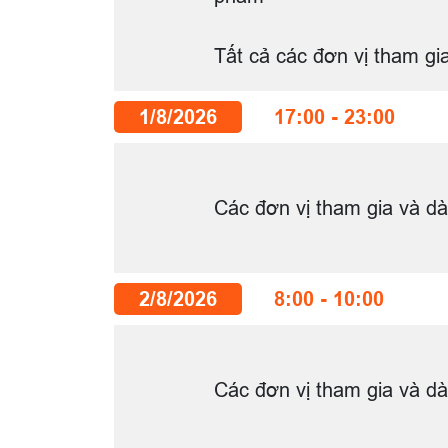
Tất cả các đơn vị tham gi
1/8/2026
17:00 - 23:00
Các đơn vị tham gia và dà
2/8/2026
8:00 - 10:00
Các đơn vị tham gia và dà