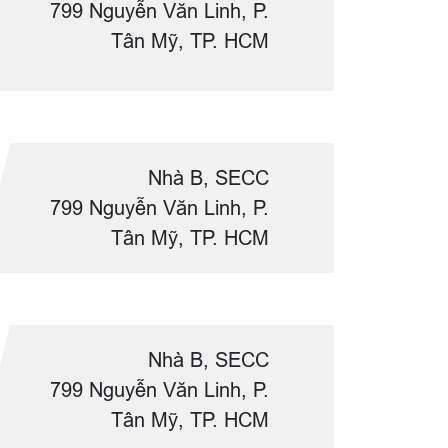
799 Nguyễn Văn Linh, P.
Tân Mỹ, TP. HCM
Nhà B, SECC
799 Nguyễn Văn Linh, P.
Tân Mỹ, TP. HCM
Nhà B, SECC
799 Nguyễn Văn Linh, P.
Tân Mỹ, TP. HCM