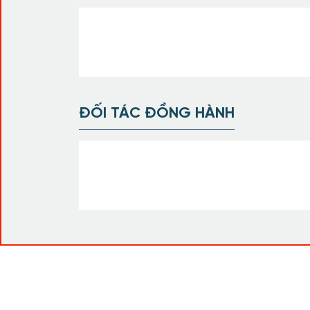
ĐỐI TÁC ĐỒNG HÀNH