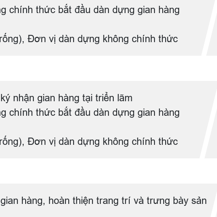
g chính thức bắt đầu dàn dựng gian hàng
trống), Đơn vị dàn dựng không chính thức
ký nhận gian hàng tại triển lãm
g chính thức bắt đầu dàn dựng gian hàng
trống), Đơn vị dàn dựng không chính thức
gian hàng, hoàn thiện trang trí và trưng bày sản