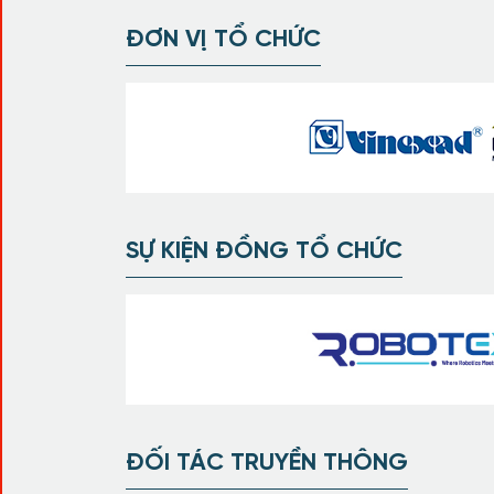
ĐƠN VỊ TỔ CHỨC
SỰ KIỆN ĐỒNG TỔ CHỨC
ĐỐI TÁC TRUYỀN THÔNG