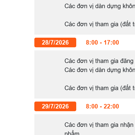
Các đơn vị dàn dựng khôn
Các đơn vị tham gia (đất 
28/7/2026
8:00 - 17:00
Các đơn vị tham gia đăng 
Các đơn vị dàn dựng khôn
Các đơn vị tham gia (đất 
29/7/2026
8:00 - 22:00
Các đơn vị tham gia nhận 
phẩm