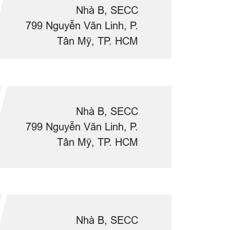
Nhà B, SECC
799 Nguyễn Văn Linh, P.
Tân Mỹ, TP. HCM
Nhà B, SECC
799 Nguyễn Văn Linh, P.
Tân Mỹ, TP. HCM
Nhà B, SECC