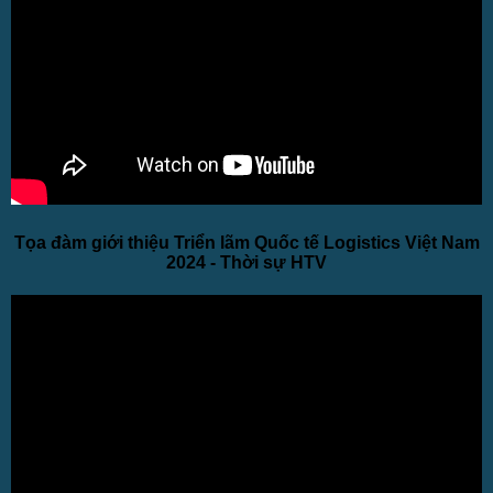
Tọa đàm giới thiệu Triển lãm Quốc tế Logistics Việt Nam
2024 - Thời sự HTV