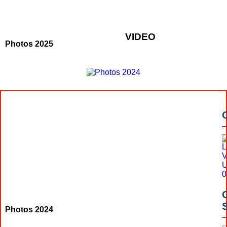
VIDEO
Photos 2025
Photos 2024