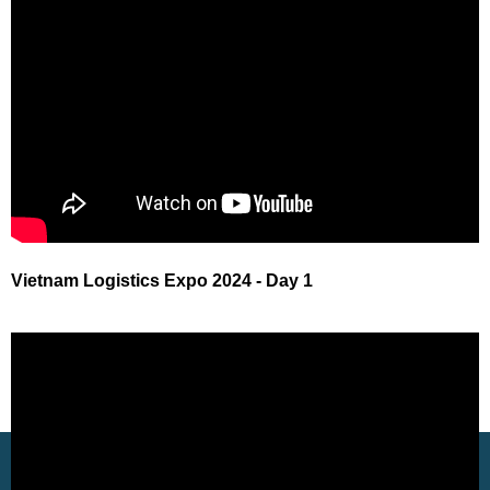
Vietnam Logistics Expo 2024 - Day 1