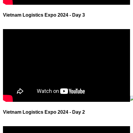
Vietnam Logistics Expo 2024 - Day 3
Vietnam Logistics Expo 2024 - Day 2