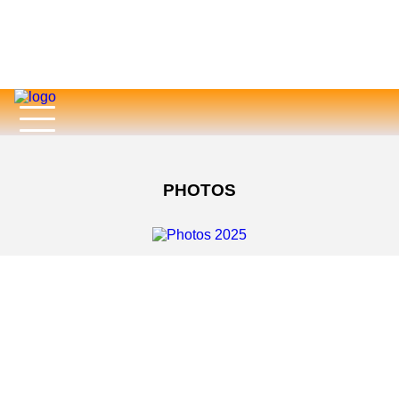
PHOTOS