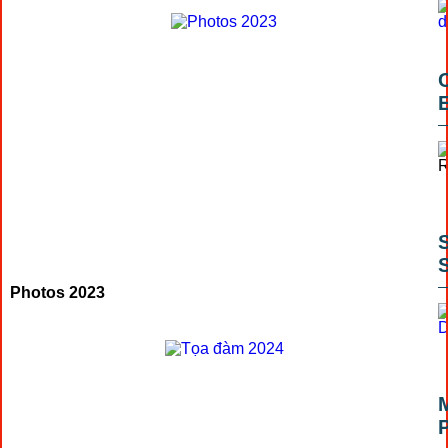
Photos 2023