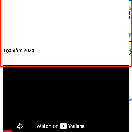
Tọa đàm 2024