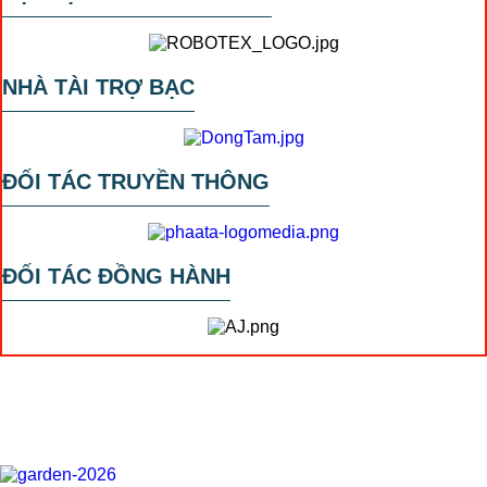
NHÀ TÀI TRỢ BẠC
ĐỐI TÁC TRUYỀN THÔNG
ĐỐI TÁC ĐỒNG HÀNH