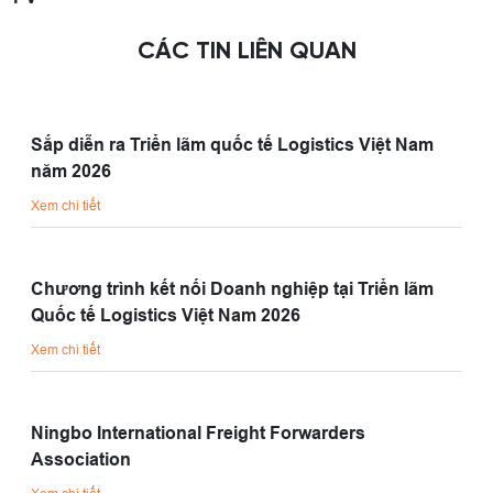
CÁC TIN LIÊN QUAN
Sắp diễn ra Triển lãm quốc tế Logistics Việt Nam
năm 2026
Xem chi tiết
Chương trình kết nối Doanh nghiệp tại Triển lãm
Quốc tế Logistics Việt Nam 2026
Xem chi tiết
Ningbo International Freight Forwarders
Association